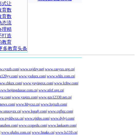
形式让
教育数
教育数
动态流
办理精
还打造
的教育
.cyzzb.com
|
www.sxjdzy.net
|
www.casyxx.org.cn
|
z120yy.com
|
www.yxdqzx.com
|
www.whlx.com.cn
|
ww.chkzx.com
|
www.yuyingxx.com
|
www.lcibw.com
|
ww.beijingdaxue.com.cn
|
www.nfef.org.cn
|
yz.com
|
www.yzajzx.com
|
www.gzs12330.net.cn
|
news.com
|
www.hbycsz.cn
|
www.hxjxzb.com
|
.smxsyzx.cn
|
www.lqgafj.com
|
www.cqflgz.com
|
w.pyddwxx.cn
|
www.zjjdps.com
|
www.dylyj.com
|
anzhen.com
|
www.ccqpedu.com
|
www.lankaotv.com
|
|
www.qhzhx.com.cn
|
www.fmaks.cn
|
www.lx110.cn
|